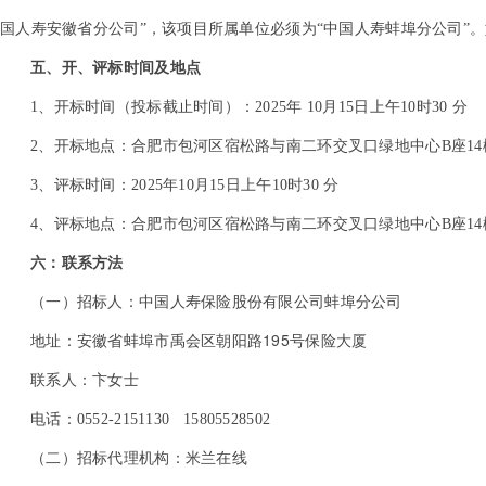
国人寿安徽省分公司”，该项目所属单位必须为“中国人寿
蚌埠
分公司”
。
五、开
、评
标时间及地点
1
、开标时间
（投标截止时间）
：
202
5
年
10
月
15
日
上午10时30 分
2
、开标地点：
合肥市包河区宿松路与南二环交叉口绿地中心B座1
3
、评标时间：2025年10月15日上午10时30 分
4
、评标地点：合肥市包河区宿松路与南二环交叉口绿地中心B座14
六：联系方法
（一）
招标人
：
中国人寿保险股份有限公司蚌埠分公司
195
地址：
安徽省蚌埠市禹会区朝阳路
号保险大厦
联系人：卞女士
电话：
0552-2151130
15805528502
（二）
招标代理机构：
米兰在线