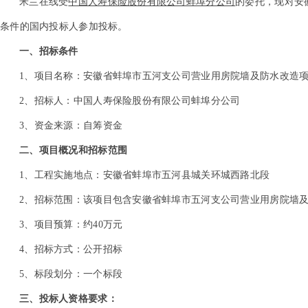
米兰在线
受
中国人寿保险股份有限公司蚌埠分公司
的委托，现对
安
条件的国内投标人参加投标。
一、招标条件
1
、项目名称：
安徽省蚌埠市五河支公司营业用房院墙及防水改造
2
、招标人：
中国人寿保险股份有限公司蚌埠分公司
3
、资金来源：
自筹资金
二、项目概况和招标范围
1
、工程实施地点：
安徽省蚌埠市五河县城关环城西路北段
2
、招标范围：该项目包含
安徽省蚌埠市五河支公司营业用房院墙及
3
、项目预算：约40万元
4
、招标方式：公开招标
5
、标段划分：一个标段
三、投标人资格要求：