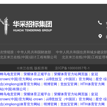
185
友情链接：
中华人民共和国财政部
中华人民共和国住房和城乡建设
北京米兰在线(中国)设计工程有限公司
北京米兰在线(中国)工程监理
©米兰在线 版权所有
京ICP备10000357号-1
蜂鸟电竞官网
|
荣耀体育正规平台
|
荣耀体育官方站网页版
|
皇冠
crown(中国)官方网站·crown
|
JJB竞技宝（中国区）官方网站
|
星空·综
合(xingkong)体育官方网站
|
明博官网
|
竞技宝官网
|
HTH体育官方网
站(中国)有限公司
|
蜂鸟电竞官网
|
荣耀体育正规平台
|
荣耀体育官方站网页版
|
皇冠
crown(中国)官方网站·crown
|
JJB竞技宝（中国区）官方网站
|
星空·综
合(xingkong)体育官方网站
|
明博官网
|
竞技宝官网
|
HTH体育官方网