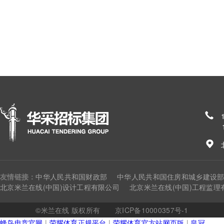
185
友情链接：
中华人民共和国财政部
中华人民共和国住房和城乡建设
北京米兰在线(中国)设计工程有限公司
北京米兰在线(中国)工程监理
©米兰在线 版权所有
京ICP备10000357号-1
蜂鸟电竞官网
|
荣耀体育正规平台
|
荣耀体育官方站网页版
|
皇冠