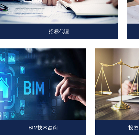
招标代理
编制招标文件(包括编制资格预审文件和标底)，审
查投标人资格，组织投标人现场踏勘并答疑，组织
开标、评标、定标，以及提供招标前期咨询、协调
合同的签订等
BIM技术咨询
投资