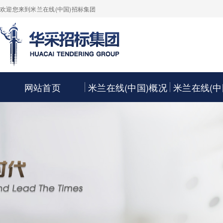
欢迎您来到米兰在线(中国)招标集团
网站首页
米兰在线(中国)概况
米兰在线(中