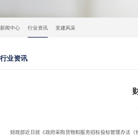
新闻中心
行业资讯
党建风采
行业资讯
财政部近日就《政府采购货物和服务招标投标管理办法（