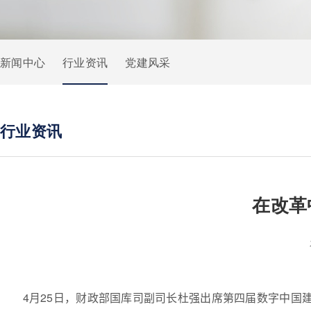
新闻中心
行业资讯
党建风采
行业资讯
在改革
4月25日，财政部国库司副司长杜强出席第四届数字中国