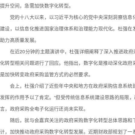
提升空间，急需加快数字化转型。
党的十八大以来，以习近平为核心的党中央深刻洞察信息化
建设，以信息化推进国家治理体系和治理能力现代化。杜强在
助力高质量发展。
在近20分钟的主题演讲中，杜强详细阐释了深入推进政府采
化转型相关问题进行了回应。他指出，数字化是推动深化政府
是加快转变政府采购监管方式的必然要求。
会上，杜强介绍了近些年中央和地方在政府采购信息系统建
发挥的作用予以了肯定。“但受传统信息系统建设思路的局限，
言，政府采购全电子化运行还尚未实现。
随后，就与会嘉宾关注的政府采购数字化转型总体思路和下
计，加快推动政府采购数字化转型发展。近期财政部规划了一